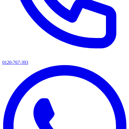
0120-767-393