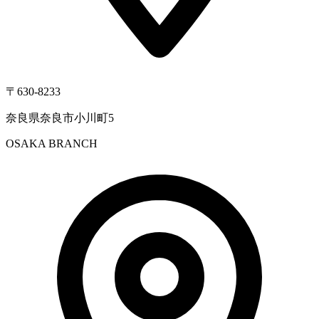
〒630-8233
奈良県奈良市小川町5
OSAKA BRANCH