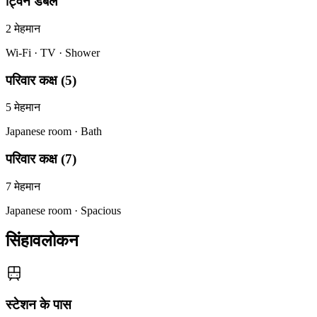
ट्विन डबल
2
मेहमान
Wi-Fi · TV · Shower
परिवार कक्ष (5)
5
मेहमान
Japanese room · Bath
परिवार कक्ष (7)
7
मेहमान
Japanese room · Spacious
सिंहावलोकन
स्टेशन के पास