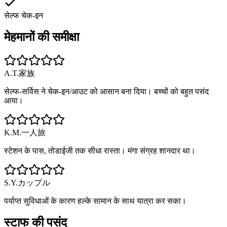
सेल्फ चेक-इन
मेहमानों की समीक्षा
A.T.
家族
सेल्फ-सर्विस ने चेक-इन/आउट को आसान बना दिया। बच्चों को बहुत पसंद
आया।
K.M.
一人旅
स्टेशन के पास, तोडाईजी तक सीधा रास्ता। मंगा संग्रह शानदार था।
S.Y.
カップル
पर्याप्त सुविधाओं के कारण हल्के सामान के साथ यात्रा कर सका।
स्टाफ की पसंद