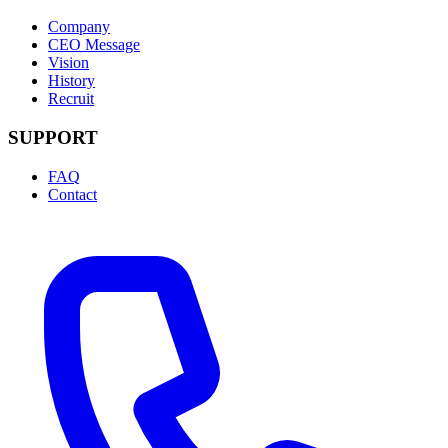
Company
CEO Message
Vision
History
Recruit
SUPPORT
FAQ
Contact