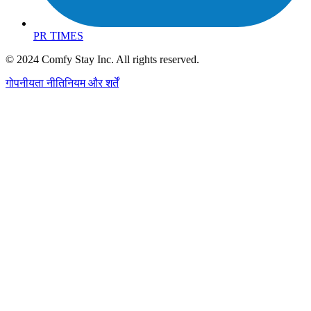
PR TIMES
© 2024 Comfy Stay Inc. All rights reserved.
गोपनीयता नीति
नियम और शर्तें