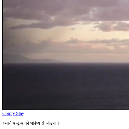
Comfy Stay
स्थानीय मूल्य को भविष्य से जोड़ना।