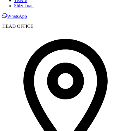
TEN-6
Shizukuan
WhatsApp
HEAD OFFICE