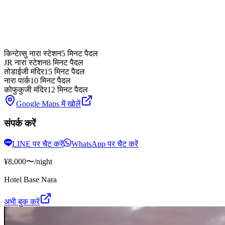
किन्टेत्सु नारा स्टेशन
5 मिनट पैदल
JR नारा स्टेशन
8 मिनट पैदल
तोडाईजी मंदिर
15 मिनट पैदल
नारा पार्क
10 मिनट पैदल
कोफुकुजी मंदिर
12 मिनट पैदल
Google Maps में खोलें
संपर्क करें
LINE पर चैट करें
WhatsApp पर चैट करें
¥8,000〜
/night
Hotel Base Nara
अभी बुक करें