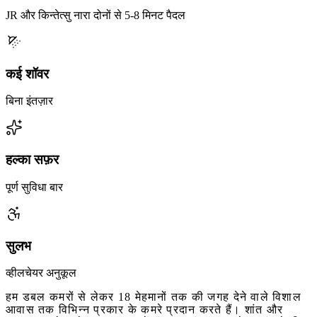
JR और किन्तेत्सु नारा दोनों से 5-8 मिनट पैदल
कई शॉवर
बिना इंतज़ार
हल्का सफ़र
पूर्ण सुविधा बार
सुलभ
व्हीलचेयर अनुकूल
हम डबल कमरों से लेकर 18 मेहमानों तक की जगह देने वाले विशाल
आवास तक विभिन्न प्रकार के कमरे प्रदान करते हैं। शांत और