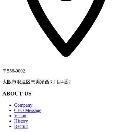
〒556-0002
大阪市浪速区恵美須西3丁目4番2
ABOUT US
Company
CEO Message
Vision
History
Recruit