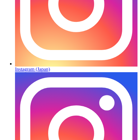
Instagram (Japan)