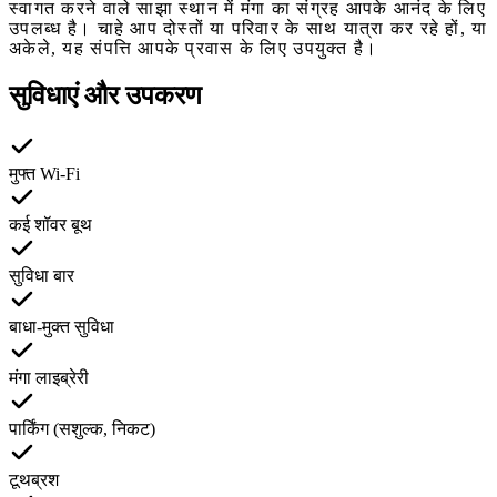
स्वागत करने वाले साझा स्थान में मंगा का संग्रह आपके आनंद के लिए
उपलब्ध है। चाहे आप दोस्तों या परिवार के साथ यात्रा कर रहे हों, या
अकेले, यह संपत्ति आपके प्रवास के लिए उपयुक्त है।
सुविधाएं और उपकरण
मुफ्त Wi-Fi
कई शॉवर बूथ
सुविधा बार
बाधा-मुक्त सुविधा
मंगा लाइब्रेरी
पार्किंग (सशुल्क, निकट)
टूथब्रश