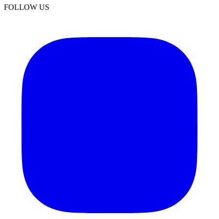
FOLLOW US