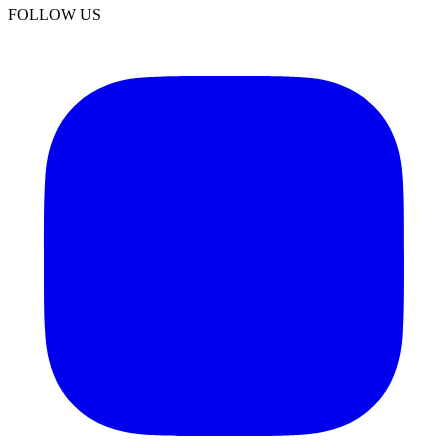
FOLLOW US