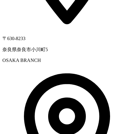
〒630-8233
奈良県奈良市小川町5
OSAKA BRANCH