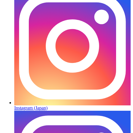
Instagram (Japan)