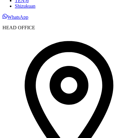
TEN-6
Shizukuan
WhatsApp
HEAD OFFICE