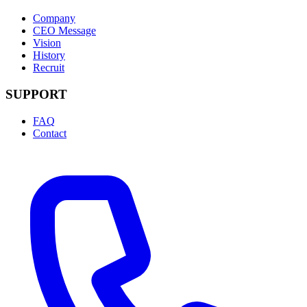
Company
CEO Message
Vision
History
Recruit
SUPPORT
FAQ
Contact