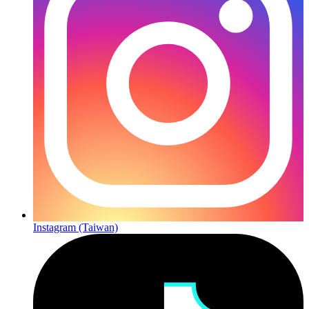
Instagram (Taiwan)