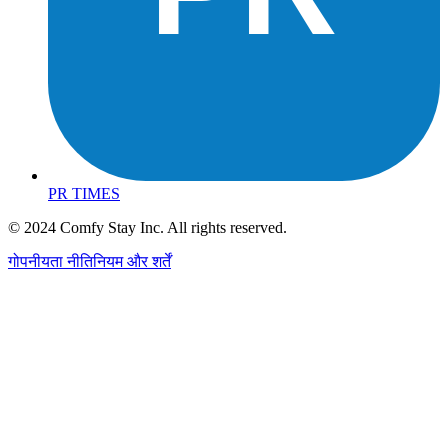
PR TIMES
© 2024 Comfy Stay Inc. All rights reserved.
गोपनीयता नीति
नियम और शर्तें