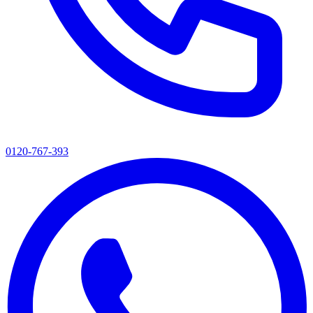
0120-767-393