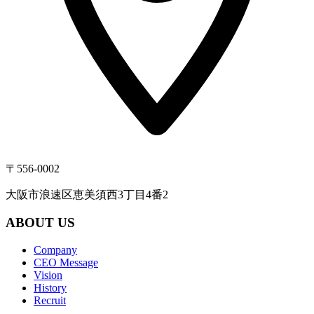
〒556-0002
大阪市浪速区恵美須西3丁目4番2
ABOUT US
Company
CEO Message
Vision
History
Recruit