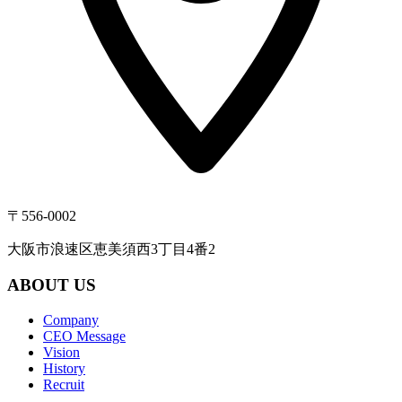
〒556-0002
大阪市浪速区恵美須西3丁目4番2
ABOUT US
Company
CEO Message
Vision
History
Recruit