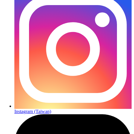
Instagram (Taiwan)