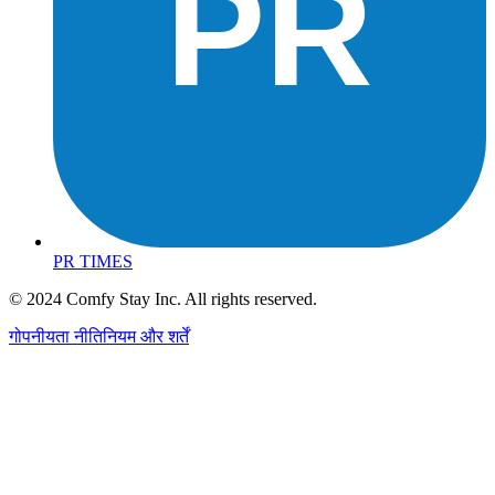
PR
PR TIMES
© 2024 Comfy Stay Inc. All rights reserved.
गोपनीयता नीति
नियम और शर्तें