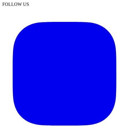
FOLLOW US