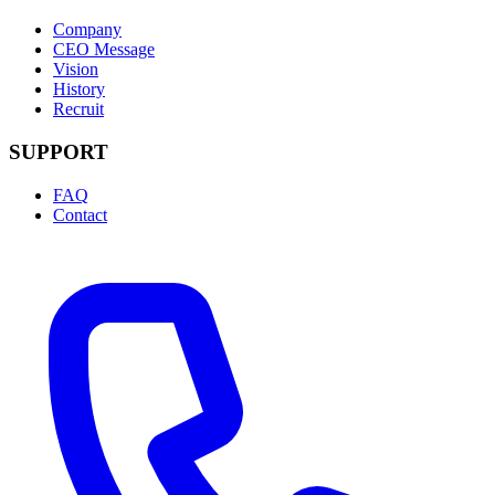
Company
CEO Message
Vision
History
Recruit
SUPPORT
FAQ
Contact