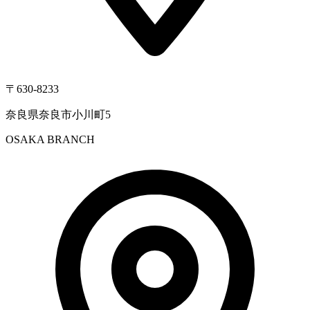
〒630-8233
奈良県奈良市小川町5
OSAKA BRANCH