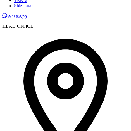
TEN-6
Shizukuan
WhatsApp
HEAD OFFICE