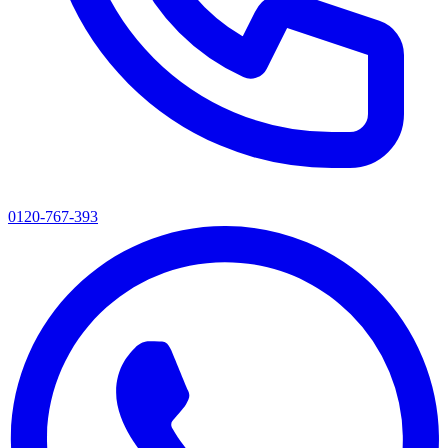
0120-767-393