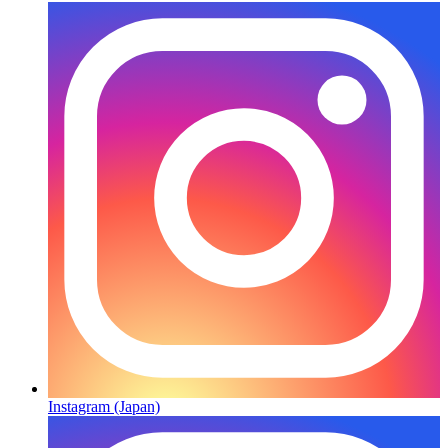
Instagram (Japan)