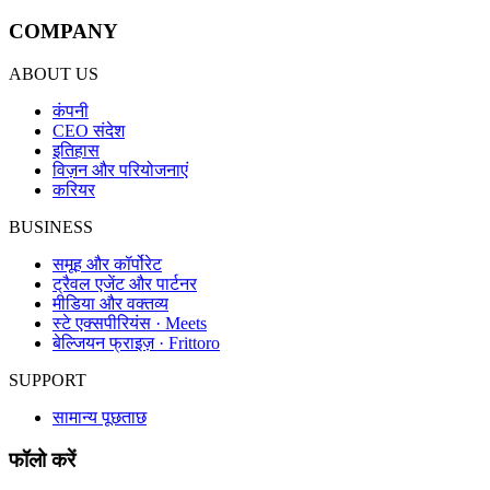
COMPANY
ABOUT US
कंपनी
CEO संदेश
इतिहास
विज़न और परियोजनाएं
करियर
BUSINESS
समूह और कॉर्पोरेट
ट्रैवल एजेंट और पार्टनर
मीडिया और वक्तव्य
स्टे एक्सपीरियंस · Meets
बेल्जियन फ्राइज़ · Frittoro
SUPPORT
सामान्य पूछताछ
फॉलो करें