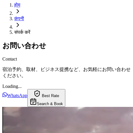
होम
कंपनी
संपर्क करें
お問い合わせ
Contact
宿泊予約、取材、ビジネス提携など、お気軽にお問い合わせ
ください。
Loading...
WhatsApp
Best Rate
Search & Book