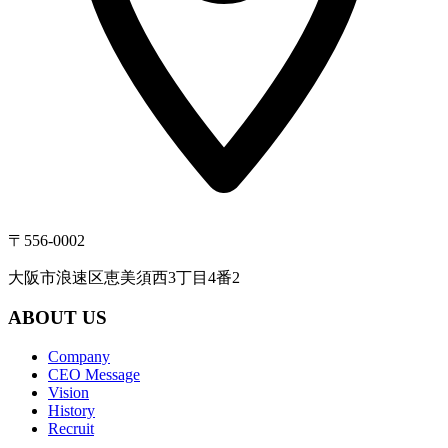
〒556-0002
大阪市浪速区恵美須西3丁目4番2
ABOUT US
Company
CEO Message
Vision
History
Recruit