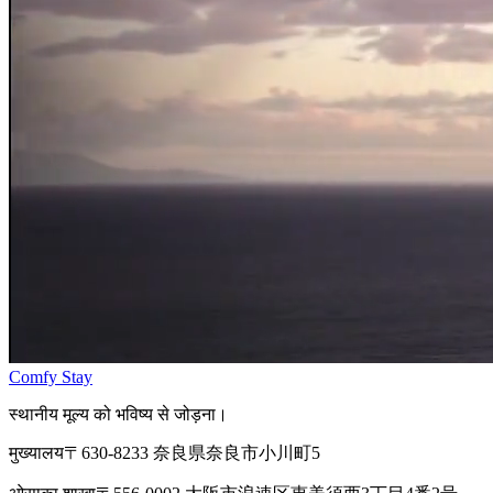
Comfy Stay
स्थानीय मूल्य को भविष्य से जोड़ना।
मुख्यालय
〒630-8233 奈良県奈良市小川町5