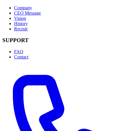
Company
CEO Message
Vision
History
Recruit
SUPPORT
FAQ
Contact