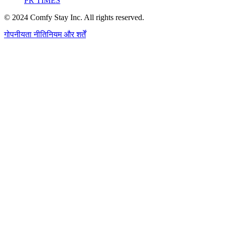
PR TIMES
© 2024 Comfy Stay Inc. All rights reserved.
गोपनीयता नीति
नियम और शर्तें