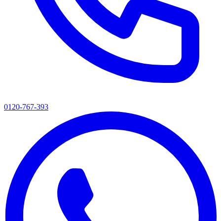
0120-767-393