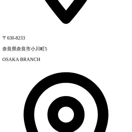
〒630-8233
奈良県奈良市小川町5
OSAKA BRANCH