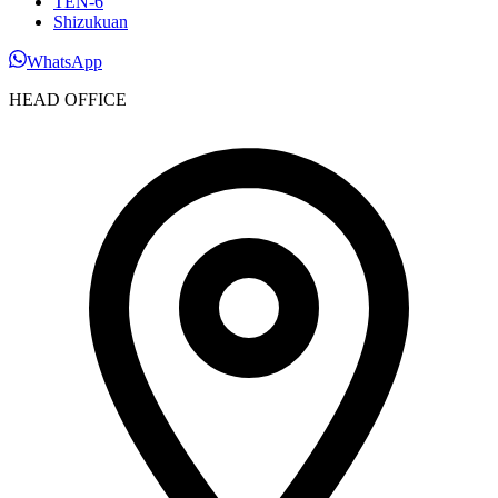
TEN-6
Shizukuan
WhatsApp
HEAD OFFICE