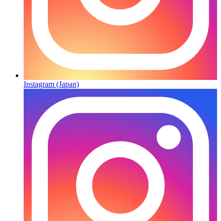
Instagram (Japan)