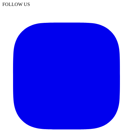
FOLLOW US