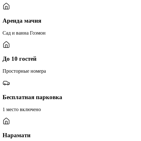
Аренда мачия
Сад и ванна Гоэмон
До 10 гостей
Просторные номера
Бесплатная парковка
1 место включено
Нарамати