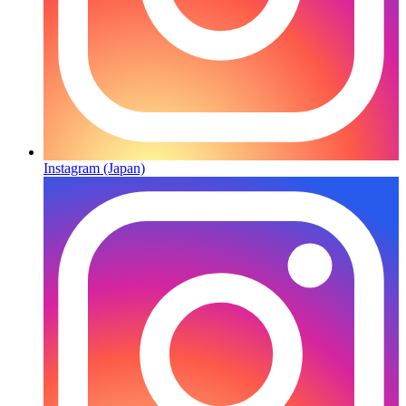
Instagram (Japan)