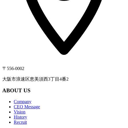
〒556-0002
大阪市浪速区恵美須西3丁目4番2
ABOUT US
Company
CEO Message
Vision
History
Recruit