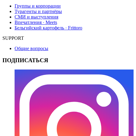
Группы и корпорации
Турагенты и партнёры
СМИ и выступления
Впечатления · Meets
Бельгийский картофель · Frittoro
SUPPORT
Общие вопросы
ПОДПИСАТЬСЯ