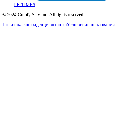
PR TIMES
© 2024 Comfy Stay Inc. All rights reserved.
Политика конфиденциальности
Условия использования