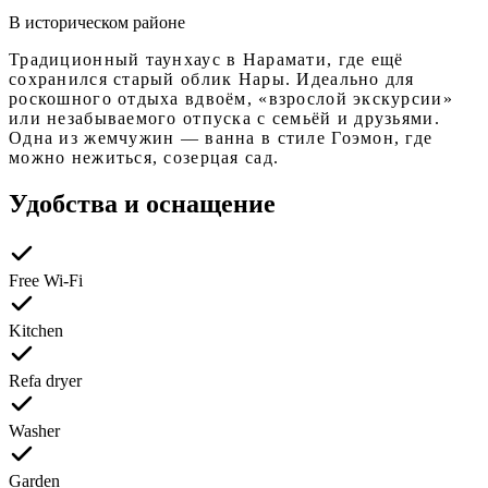
В историческом районе
Традиционный таунхаус в Нарамати, где ещё
сохранился старый облик Нары. Идеально для
роскошного отдыха вдвоём, «взрослой экскурсии»
или незабываемого отпуска с семьёй и друзьями.
Одна из жемчужин — ванна в стиле Гоэмон, где
можно нежиться, созерцая сад.
Удобства и оснащение
Free Wi-Fi
Kitchen
Refa dryer
Washer
Garden