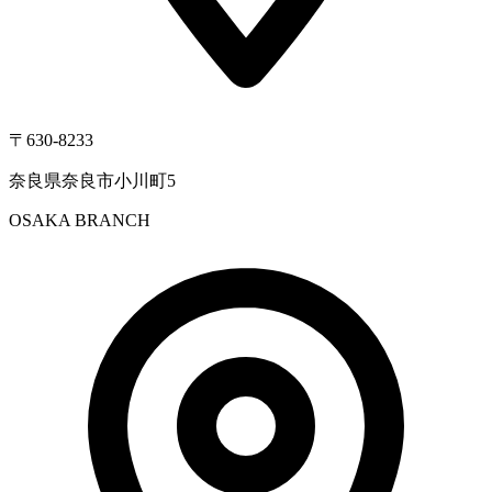
〒630-8233
奈良県奈良市小川町5
OSAKA BRANCH