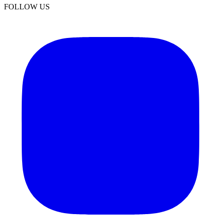
FOLLOW US