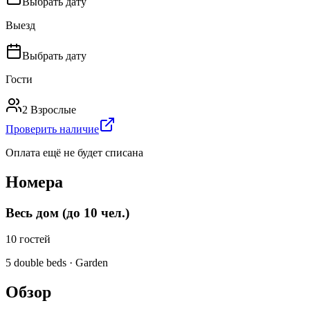
Выбрать дату
Выезд
Выбрать дату
Гости
2 Взрослые
Проверить наличие
Оплата ещё не будет списана
Номера
Весь дом (до 10 чел.)
10
гостей
5 double beds · Garden
Обзор