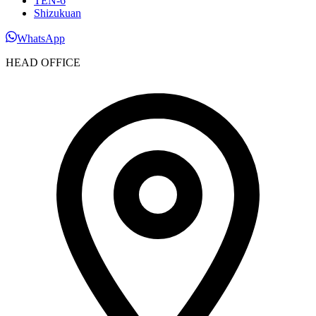
TEN-6
Shizukuan
WhatsApp
HEAD OFFICE