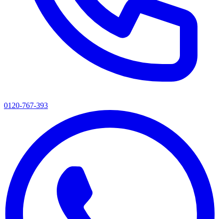
0120-767-393