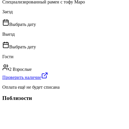
Специализированный рамен с тофу Маpo
Заезд
Выбрать дату
Выезд
Выбрать дату
Гости
2 Взрослые
Проверить наличие
Оплата ещё не будет списана
Поблизости