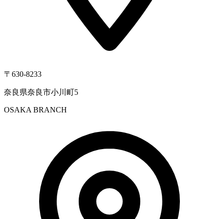
〒630-8233
奈良県奈良市小川町5
OSAKA BRANCH