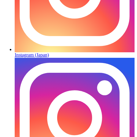
Instagram (Japan)