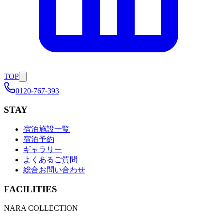
TOP
0120-767-393
STAY
宿泊施設一覧
宿泊予約
ギャラリー
よくあるご質問
総合お問い合わせ
FACILITIES
NARA COLLECTION