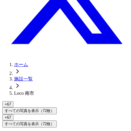
ホーム
施設一覧
Loco 南市
+
67
すべての写真を表示（72枚）
+
67
すべての写真を表示（72枚）