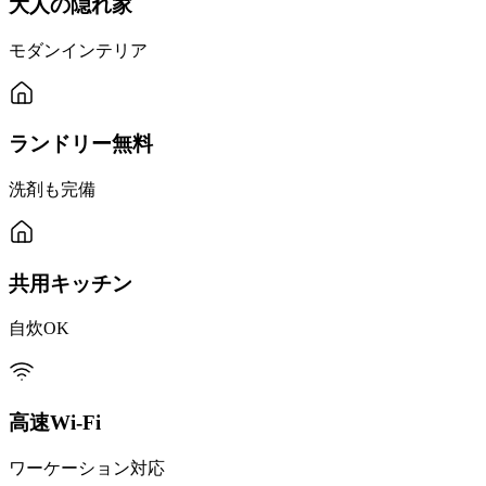
大人の隠れ家
モダンインテリア
ランドリー無料
洗剤も完備
共用キッチン
自炊OK
高速Wi-Fi
ワーケーション対応