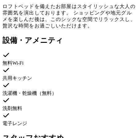
ロフトベッドを備えたお部屋はスタイリッシュな大人の
雰囲気を演出しております。 ショッピングや地元グル
メを楽しんだ後は、このシックな空間でリラックスし、
贅沢な時間をお過ごしいただけます。
設備・アメニティ
無料Wi-Fi
共用キッチン
洗濯機・乾燥機（無料）
洗剤無料
電子レンジ
スタッフおすすめ