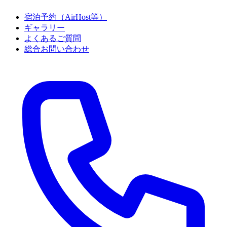
宿泊予約（AirHost等）
ギャラリー
よくあるご質問
総合お問い合わせ