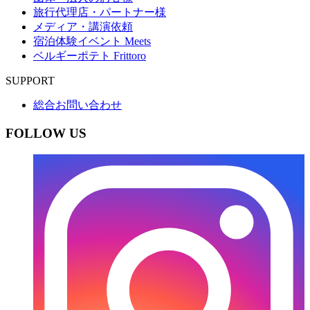
旅行代理店・パートナー様
メディア・講演依頼
宿泊体験イベント Meets
ベルギーポテト Frittoro
SUPPORT
総合お問い合わせ
FOLLOW US