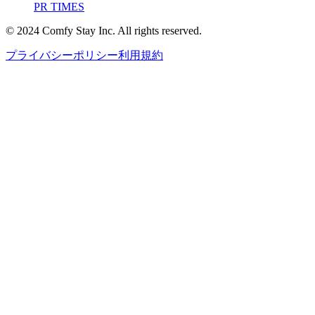
PR TIMES
© 2024 Comfy Stay Inc. All rights reserved.
プライバシーポリシー
利用規約