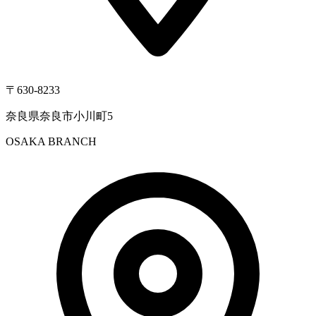
〒630-8233
奈良県奈良市小川町5
OSAKA BRANCH