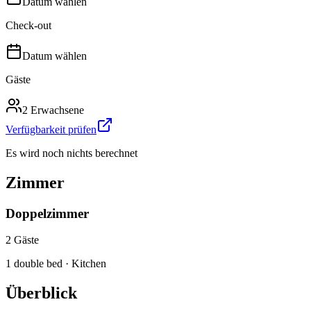
Datum wählen
Check-out
Datum wählen
Gäste
2 Erwachsene
Verfügbarkeit prüfen
Es wird noch nichts berechnet
Zimmer
Doppelzimmer
2
Gäste
1 double bed · Kitchen
Überblick