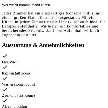
Wer zuerst kommt, mahlt zuerst
Jedes Zimmer hat ein einzigartiges Konzept und ist mit
einem großen Flachbildschirm ausgestattet. Mit einer
Küche in jedem Zimmer ist die Unterkunft auch ideal für
Langzeitaufenthalte. Wir bieten ein komfortables und
bereicherndes Erlebnis, das Ihren Aufenthalt wirklich
angenehm gestaltet.
Ausstattung & Annehmlichkeiten
Free Wi-Fi
Kitchen (all rooms)
Washer (some rooms)
2 parking (first come)
Air conditioning