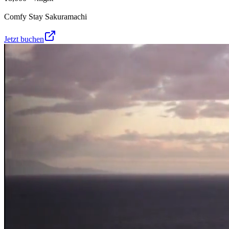
Comfy Stay Sakuramachi
Jetzt buchen