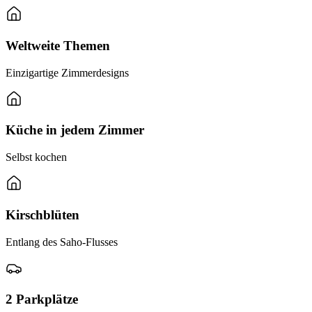
Weltweite Themen
Einzigartige Zimmerdesigns
Küche in jedem Zimmer
Selbst kochen
Kirschblüten
Entlang des Saho-Flusses
2 Parkplätze