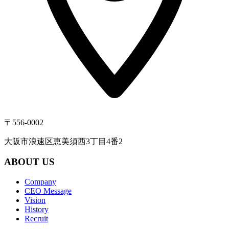
〒556-0002
大阪市浪速区恵美須西3丁目4番2
ABOUT US
Company
CEO Message
Vision
History
Recruit