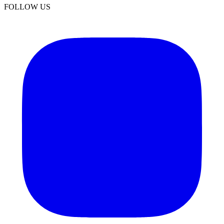
FOLLOW US