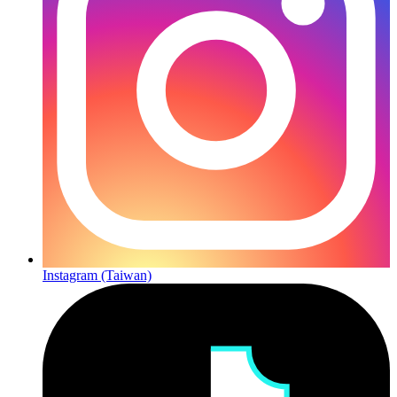
Instagram (Taiwan)