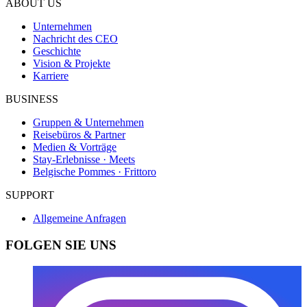
ABOUT US
Unternehmen
Nachricht des CEO
Geschichte
Vision & Projekte
Karriere
BUSINESS
Gruppen & Unternehmen
Reisebüros & Partner
Medien & Vorträge
Stay-Erlebnisse · Meets
Belgische Pommes · Frittoro
SUPPORT
Allgemeine Anfragen
FOLGEN SIE UNS