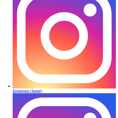
Instagram (Japan)