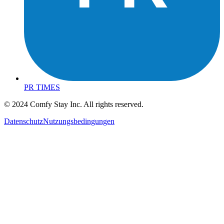
PR TIMES
© 2024 Comfy Stay Inc. All rights reserved.
Datenschutz
Nutzungsbedingungen