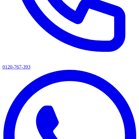
0120-767-393